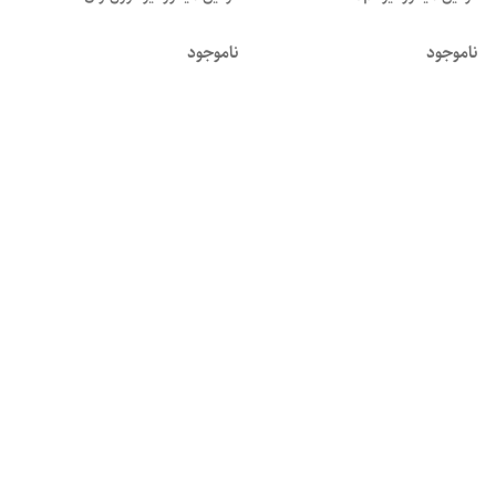
ناموجود
ناموجود