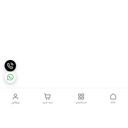
خانه
دسته‌بندی
سبد خرید
پروفایل