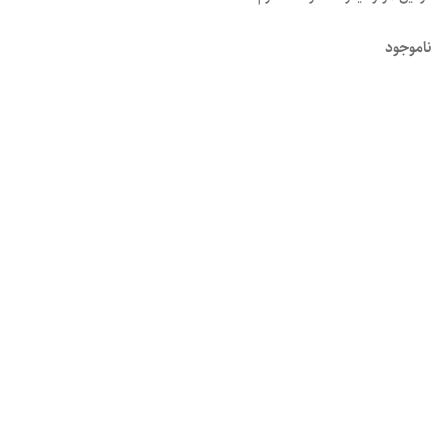
ناموجود