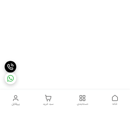
خانه
دسته‌بندی
سبد خرید
پروفایل