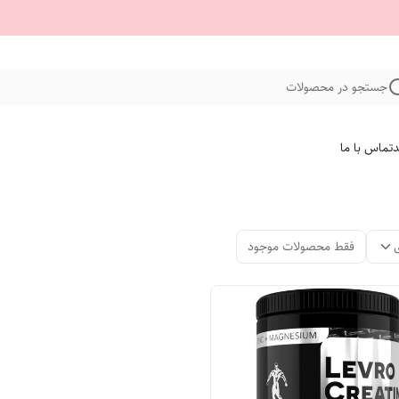
جستجو در محصولات
د
تماس با ما
فقط محصولات موجود