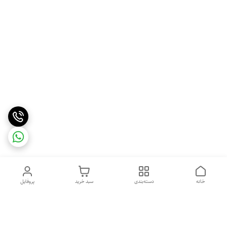
خانه
دسته‌بندی
سبد خرید
پروفایل