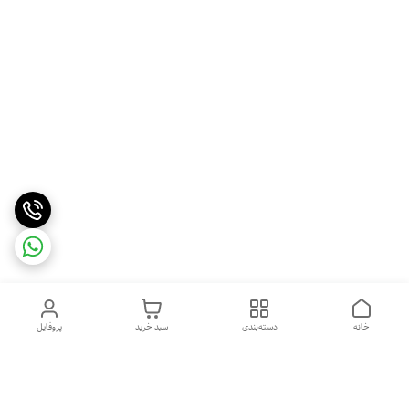
خانه
دسته‌بندی
سبد خرید
پروفایل