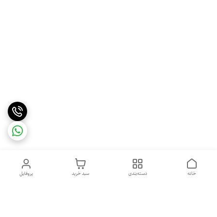
خانه
دسته‌بندی
سبد خرید
پروفایل