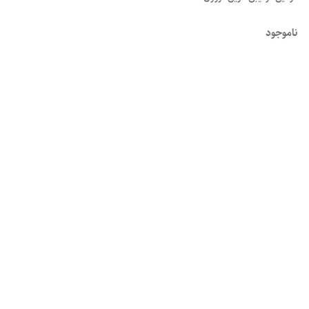
ناموجود