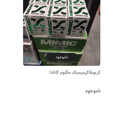
ناموجود
کربوبلاکرمیمیک مگنوم کانادا
ناموجود