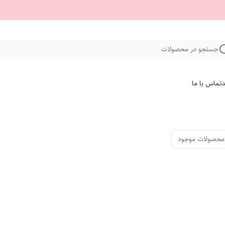
جستجو در محصولات
د
تماس با ما
محصولات موجود