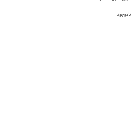
ناموجود