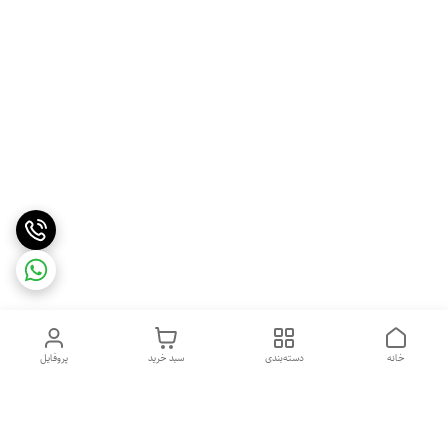
خانه
دسته‌بندی
سبد خرید
پروفایل