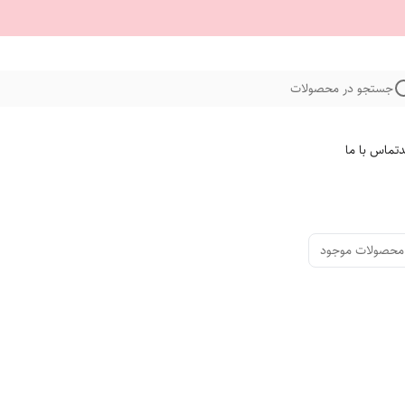
جستجو در محصولات
د
تماس با ما
محصولات موجود