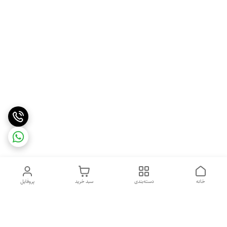
خانه
دسته‌بندی
سبد خرید
پروفایل