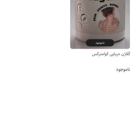
ناموجود
کُلاژن دریایی کوامترکس
ناموجود