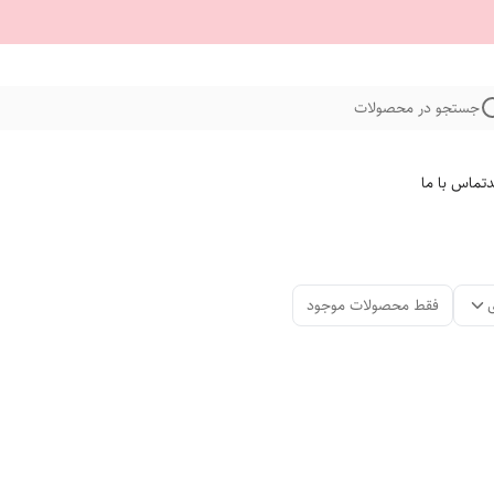
جستجو در محصولات
د
تماس با ما
فقط محصولات موجود