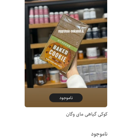
ناموجود
کوکی گیاهی مای وگان
ناموجود