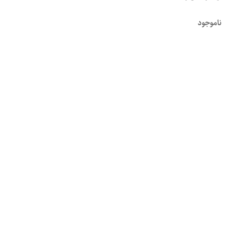
ناموجود