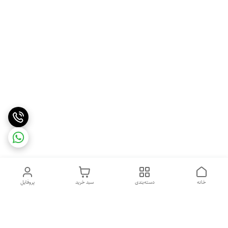
خانه
دسته‌بندی
سبد خرید
پروفایل