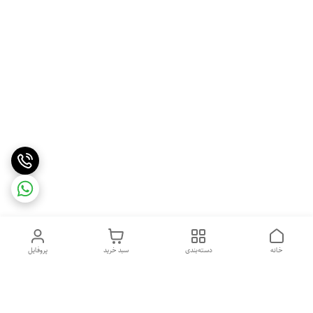
خانه
دسته‌بندی
سبد خرید
پروفایل