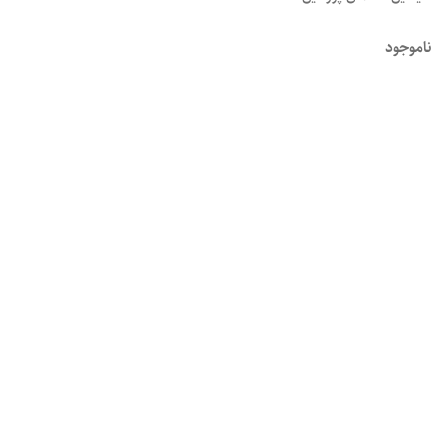
ناموجود