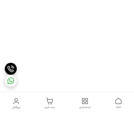
خانه
دسته‌بندی
سبد خرید
پروفایل