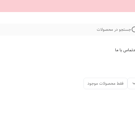
جستجو در محصولات
د
تماس با ما
فقط محصولات موجود