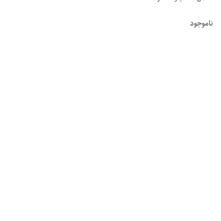
ناموجود