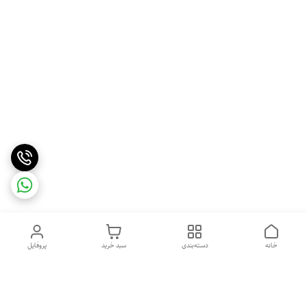
خانه
دسته‌بندی
سبد خرید
پروفایل