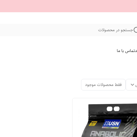
جستجو در محصولات
د
تماس با ما
فقط محصولات موجود