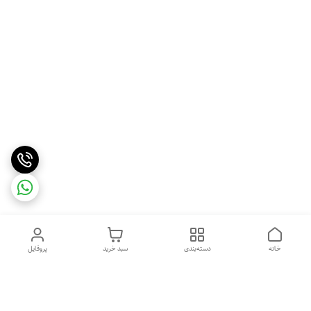
خانه
دسته‌بندی
سبد خرید
پروفایل