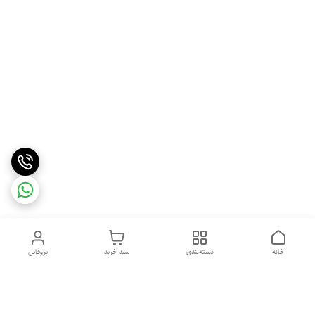
خانه
دسته‌بندی
سبد خرید
پروفایل