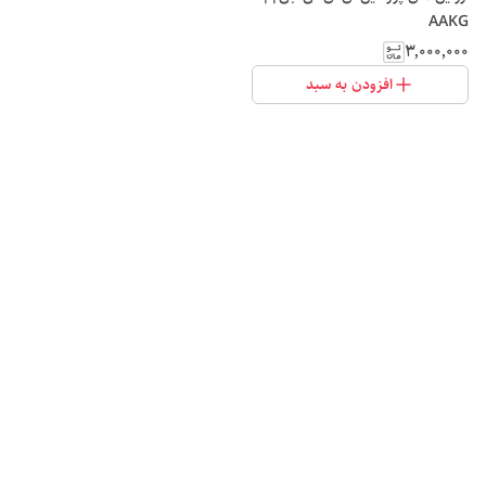
AAKG
۳٬۰۰۰٬۰۰۰
افزودن به سبد