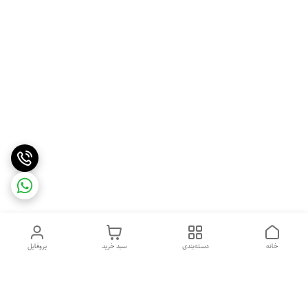
خانه
دسته‌بندی
سبد خرید
پروفایل