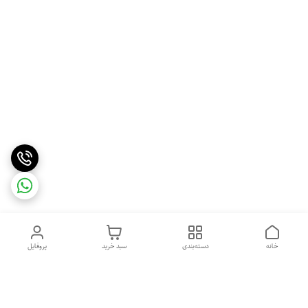
خانه
دسته‌بندی
سبد خرید
پروفایل