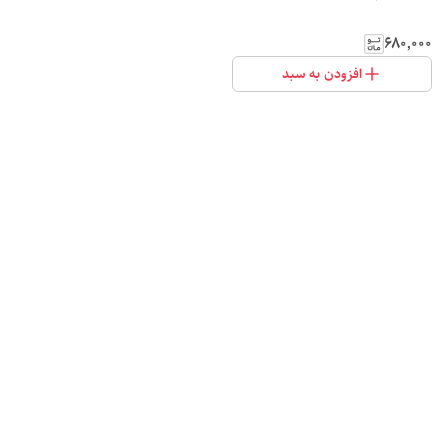
۶۸۰٬۰۰۰
افزودن به سبد