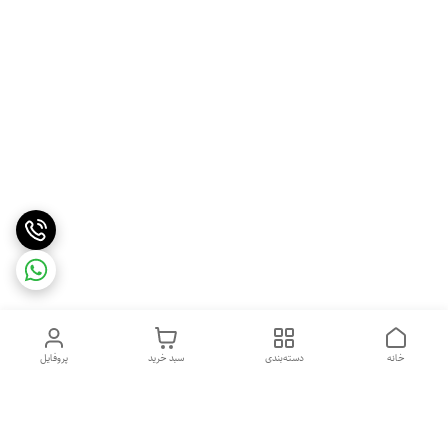
خانه
دسته‌بندی
سبد خرید
پروفایل