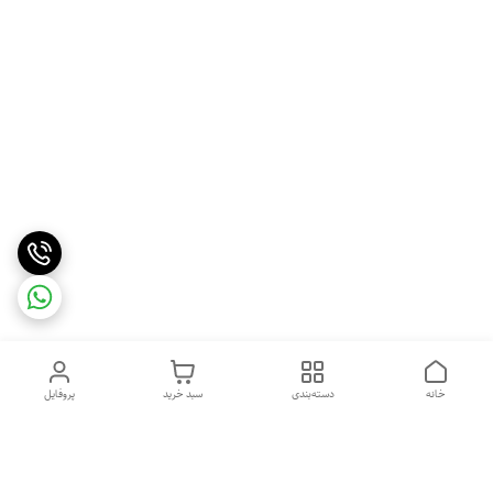
خانه
دسته‌بندی
سبد خرید
پروفایل