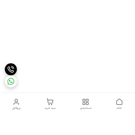
خانه
دسته‌بندی
سبد خرید
پروفایل