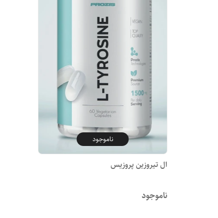
ناموجود
ال تیروزین پروزیس
ناموجود