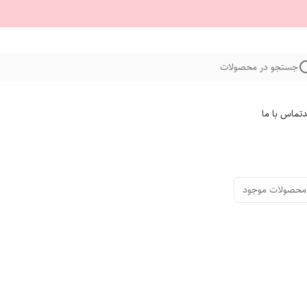
جستجو در محصولات
د
تماس با ما
محصولات موجود