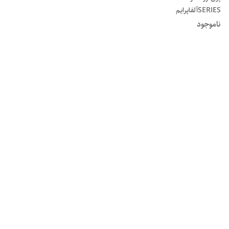
SERIESآلفاپرایم
ناموجود