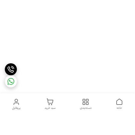
خانه
دسته‌بندی
سبد خرید
پروفایل