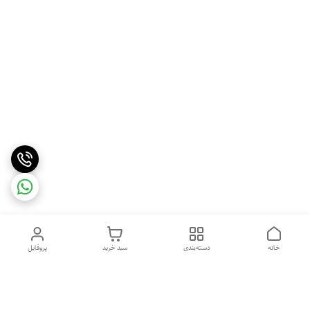
خانه
دسته‌بندی
سبد خرید
پروفایل