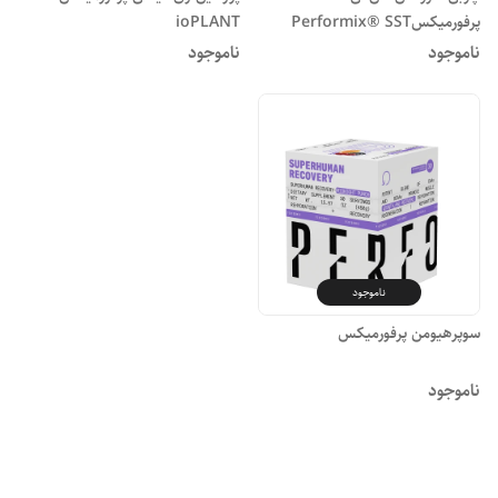
پرفورمیکسPerformix® SST
ioPLANT
ناموجود
ناموجود
ناموجود
سوپرهیومن پرفورمیکس
ناموجود