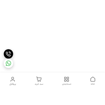
خانه
دسته‌بندی
سبد خرید
پروفایل