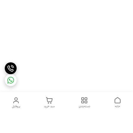
خانه
دسته‌بندی
سبد خرید
پروفایل