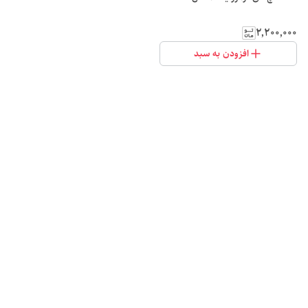
۲٬۲۰۰٬۰۰۰
افزودن به سبد