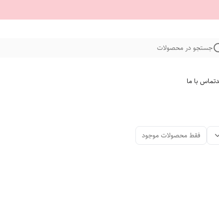
جستجو در محصولات
د
تماس با ما
فقط محصولات موجود