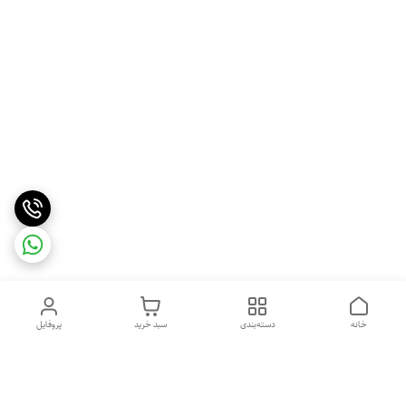
خانه
دسته‌بندی
سبد خرید
پروفایل