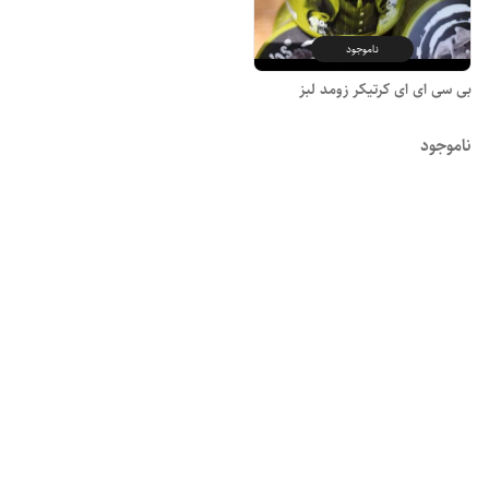
ناموجود
بی سی ای ای کرتیکر زومد لبز
ناموجود