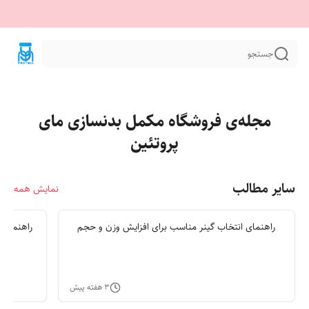
جستجو
مجله‌ی فروشگاه مکمل بدنسازی مای
پروتئین
سایر مطالب
نمایش همه
راهنمای انتخاب گینر مناسب برای افزایش وزن و حجم
راهنمای 
۳ هفته پیش