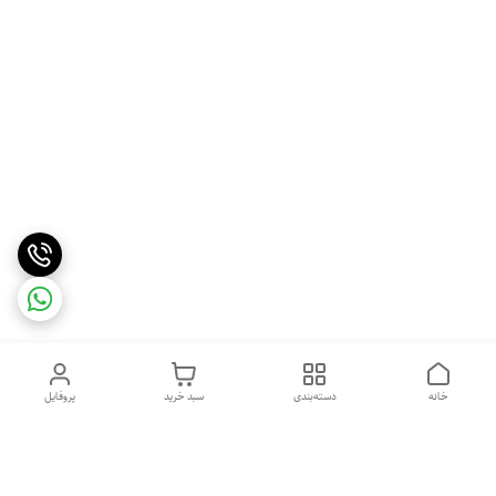
خانه
دسته‌بندی
سبد خرید
پروفایل