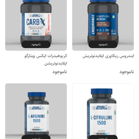
ناموجود
ناموجود
ایندروس ریکاوری اپلایدنوتریش
کربوهیدرات ایکس ویتارگو
اپلایدنوتریشن
ناموجود
ناموجود
ناموجود
ناموجود