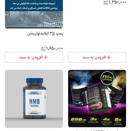
۱٬۳۵۰٬۰۰۰
پمپ 3g اپلایدنوتریشن
۱٬۶۵۰٬۰۰۰
افزودن به سبد
افزودن به سبد