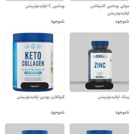
مولتی ویتامین کامپلکس
ویتامین C اپلایدنوتریشن
اپلایدنوتریشن
ناموجود
ناموجود
ناموجود
ناموجود
زینک اپلایدنوتریشن
کِتوکلاژن پودری اپلایدنوتریشن
ناموجود
ناموجود