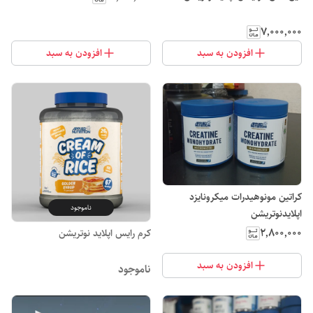
۷٬۰۰۰٬۰۰۰
افزودن به سبد
افزودن به سبد
کراتین مونوهیدرات میکرونایزد
ناموجود
اپلایدنوتریشن
۲٬۸۰۰٬۰۰۰
کرم رایس اپلاید نوتریشن
افزودن به سبد
ناموجود