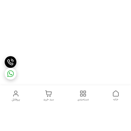
خانه
دسته‌بندی
سبد خرید
پروفایل