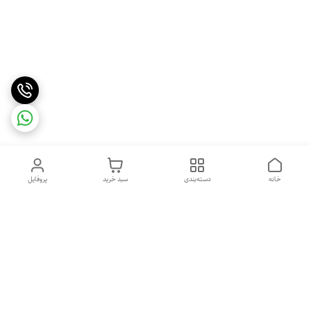
خانه
دسته‌بندی
سبد خرید
پروفایل