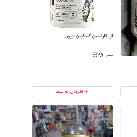
ال کارنیتین گلدکوین لورون
۹۹۰٬۰۰۰
افزودن به سبد