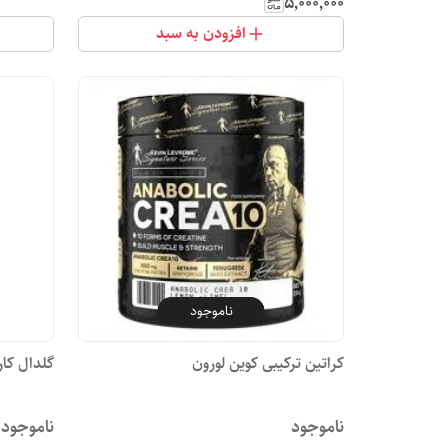
۵٬۰۰۰٬۰۰۰
افزودن به سبد
ناموجود
کراتین ترکیبی کوین لورون
گلدال کارنیتین ۳۰۰۰م
ناموجود
ناموجود