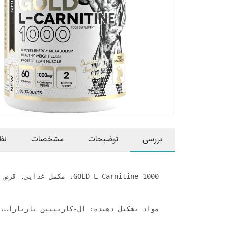
بررسی
توضیحات
مشخصات
نظ