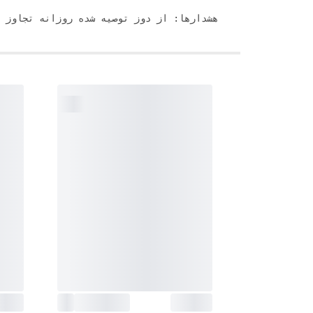
هشدارها: از دوز توصیه شده روزانه تجاوز نکنید. 