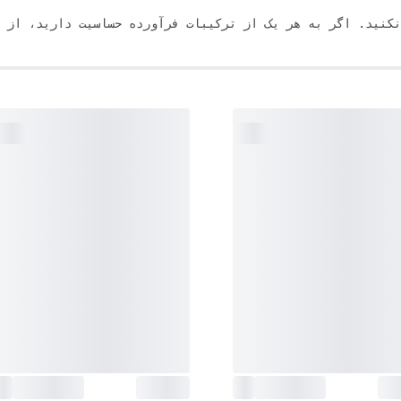
اگر به هر یک از ترکیبات فرآورده حساسیت دارید، از آن استفاده نکنید