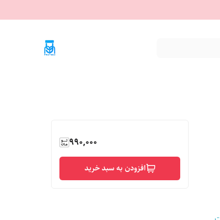
990,000
افزودن به سبد خرید
ت