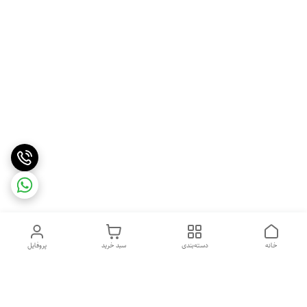
خانه
دسته‌بندی
سبد خرید
پروفایل