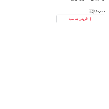
۹۹۰٬۰۰۰
افزودن به سبد