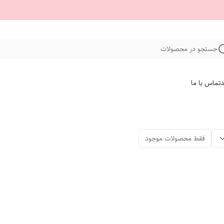
جستجو در محصولات
د
تماس با ما
فقط محصولات موجود