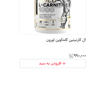
ال کارنیتین گلدکوین لورون
۹۹۰٬۰۰۰
افزودن به سبد