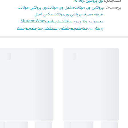
دسته‌بندی
:
وی پروتئین/whey
برچسب‌ها :
پروتئین وی موتانت
مکمل وی موتانت
وی پروتئین موتانت
طریقه مصرف پروتئین وی
موتانت مکمل اصل
محصول پروتئین وی موتانت دو طعم Mutant Whey
پروتئین وی دوطعم موتانت
وی موتانت
وی دوطعم موتانت