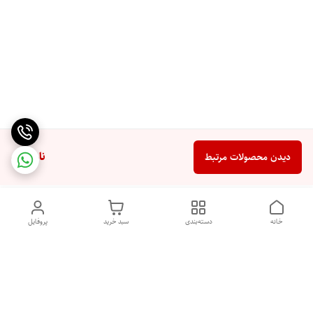
ناموجود
دیدن محصولات مرتبط
خانه
دسته‌بندی
سبد خرید
پروفایل