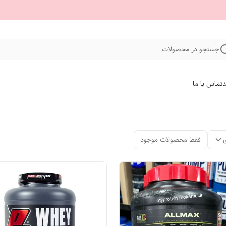
جستجو در محصولات
د
تماس با ما
فقط محصولات موجود