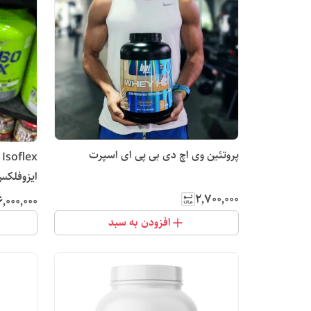
پروتئین وی اچ دی بی پی ای اسپرت
ایزوفلک
۲٬۷۰۰٬۰۰۰
۶٬۰۰۰٬۰۰۰
افزودن به سبد