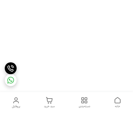
خانه
دسته‌بندی
سبد خرید
پروفایل