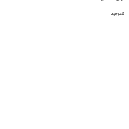
ناموجود