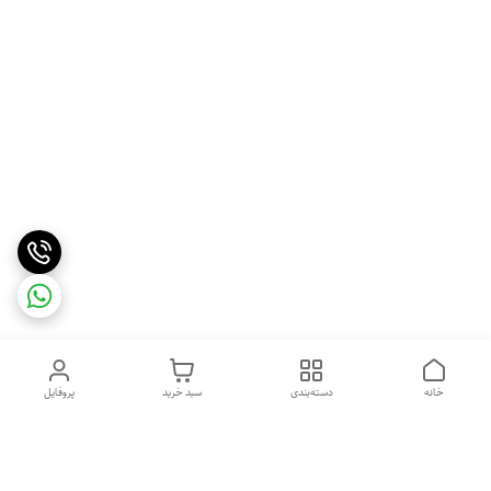
خانه
دسته‌بندی
سبد خرید
پروفایل