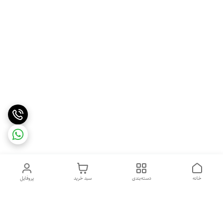
خانه
دسته‌بندی
سبد خرید
پروفایل