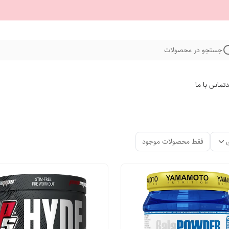
جستجو در محصولات
د
تماس با ما
فقط محصولات موجود