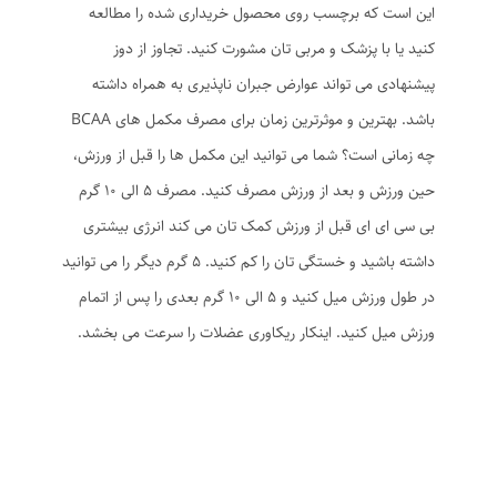
این است که برچسب روی محصول خریداری شده را مطالعه
کنید یا با پزشک و مربی تان مشورت کنید. تجاوز از دوز
پیشنهادی می تواند عوارض جبران ناپذیری به همراه داشته
باشد. بهترین و موثرترین زمان برای مصرف مکمل های BCAA
چه زمانی است؟ شما می توانید این مکمل ها را قبل از ورزش،
حین ورزش و بعد از ورزش مصرف کنید. مصرف 5 الی 10 گرم
بی سی ای ای قبل از ورزش کمک تان می کند انرژی بیشتری
داشته باشید و خستگی تان را کم کنید. 5 گرم دیگر را می توانید
در طول ورزش میل کنید و 5 الی 10 گرم بعدی را پس از اتمام
ورزش میل کنید. اینکار ریکاوری عضلات را سرعت می بخشد.