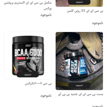
ناموجود
مکمل بی سی ای ای اکستریم پروتئین
ورکس
بی سی ای ای XS رونی کلمن
ناموجود
ناموجود
ناموجود
بی سی اا6000ناترکس
ناموجود
بست بی سی ای ای جدید بی پی آی
ناموجود
ناموجود