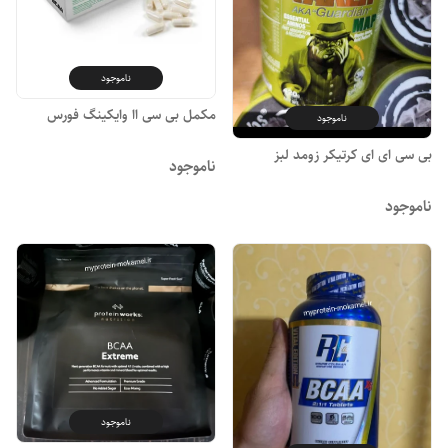
ناموجود
مکمل بی سی اا وایکینگ فورس
ناموجود
بی سی ای ای کرتیکر زومد لبز
ناموجود
ناموجود
ناموجود