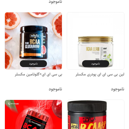
ناموجود
ناموجود
ناموجود
لین بی سی ای ای پودری مکسلر
بی سی ای ای+گلوتامین مکسلر
ناموجود
ناموجود