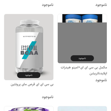
ناموجود
ناموجود
ناموجود
مکمل بی سی ای ای+امینو هیدرات
اپلایدناتریشن
ناموجود
ناموجود
بی سی ای ای قرص مای پروتئین
ناموجود