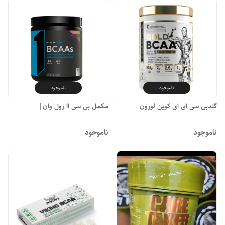
ناموجود
ناموجود
گلدبی سی ای ای کوین لورون
مکمل بی سی اا رول وان|
ناموجود
ناموجود