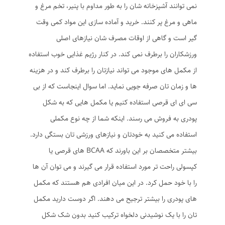
نمی توانند آشپزخانه شان را به طور مداوم با پنیر، تخم مرغ و
ماهی و مرغ پر کنند. خرید و آماده سازی این مواد کمی وقت
گیر است و گاهی از اوقات مصرف شان نیازهای اصلی
ورزشکاران را برطرف نمی کند. در کنار رژیم غذایی خوب استفاده
از مکمل های موجود می تواند نیازتان را برطرف کند و در هزینه
ها و زمان تان صرفه جویی نماید. اما سوال اینجاست که از بی
سی ای ای قرصی استفاده کنیم یا مکمل هایی که به شکل
پودری به فروش می رسند. اینکه شما از چه نوع مکملی
استفاده می کنید به خودتان و نیازهای ورزشی تان بستگی دارد.
بیشتر متخصصان بر این باورند که BCAA های قرصی یا
کپسولی راحت تر مورد استفاده قرار می گیرند و می توان آن ها
را با خود حمل کرد. در این میان افرادی هم هستند که مکمل
های پودری را بیشتر ترجیح می دهند. اگر دوست دارید مکمل
تان را با یک نوشیدنی دلخواه ترکیب کنید بدون شک شکل