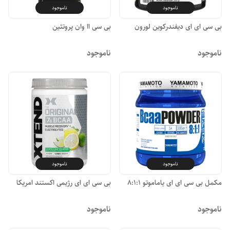
ناموجود
ناموجود
بی سی ای ای دیفندرکوین لورون
بی سی اا وان پروتئین
ناموجود
ناموجود
ناموجود
ناموجود
مکمل بی سی ای ای یاماموتو 8:1:1
بی سی ای ای رژیمی اکستند امریکا
ناموجود
ناموجود