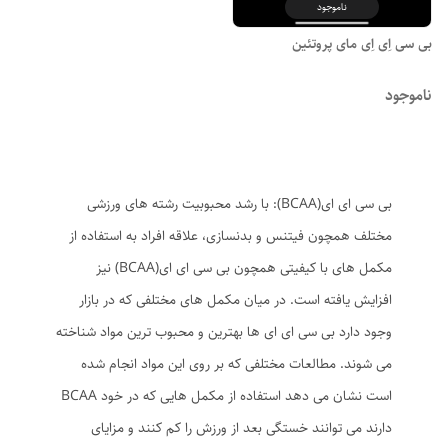
ناموجود
بی سی اِی اِی مای پروتئین
ناموجود
بی سی ای ای(BCAA): با رشد محبوبیت رشته های ورزشی
مختلف همچون فیتنس و بدنسازی، علاقه افراد به استفاده از
مکمل های با کیفیتی همچون بی سی ای ای(BCAA) نیز
افزایش یافته است. در میان مکمل های مختلفی که در بازار
وجود دارد بی سی ای ای ها بهترین و محبوب ترین مواد شناخته
می شوند. مطالعات مختلفی که بر روی این مواد انجام شده
است نشان می دهد استفاده از مکمل هایی که در خود BCAA
دارند می توانند خستگی بعد از ورزش را کم کنند و مزایای