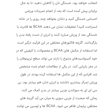
انتخاب خواهد بود. خستگی تان را کاهش دهید: تا به حال
برایتان پیش آمده است که بعد از انجام تمرینات ورزشی
احساس خستگی کنید و دلتان بخواهد چند روزی را در خانه
استراحت کنید؟ تحقیقات نشان می دهند BCAA ها قادرند با
خستگی بعد از ورزش مبارزه کنند و انرژی از دست رفته بدن را
بازگردانند. اگرچه فاکتورهای مختلفی در این فرآیند درگیر است
اما استفاده از مکمل های BCAA و محصولات با کیفیتی که در
خود آمینواسیدهای متنوع را دارند می تواند سطح تریپتوفان را
در مغز بازیابی کند. در یکی از مطالعات انجام شده مشخص
شد افرادی که از این مکمل ها استفاده کرده بودند در طول
ورزش تمرکز بیشتری داشتند و انرژی شان هم بیشتر بود. بی
سی ای ای به سوزاندن چربی بیشتر در بدن کمک می کند:
زمانی که صحبت از چربی سوزی به میان می آید گزینه های
مختلفی برایمان ظاهر می شود. BCAA ها و لوسین می توانند